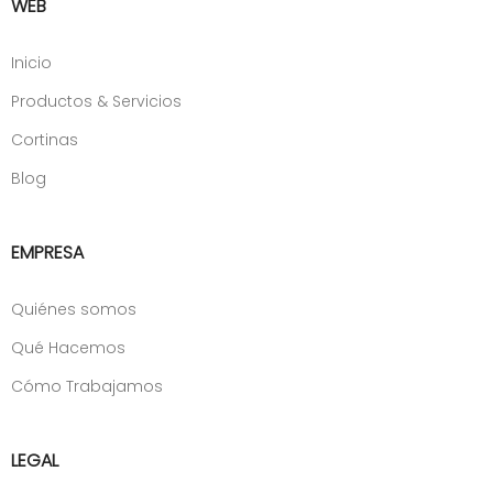
WEB
Inicio
Productos & Servicios
Cortinas
Blog
EMPRESA
Quiénes somos
Qué Hacemos
Cómo Trabajamos
LEGAL