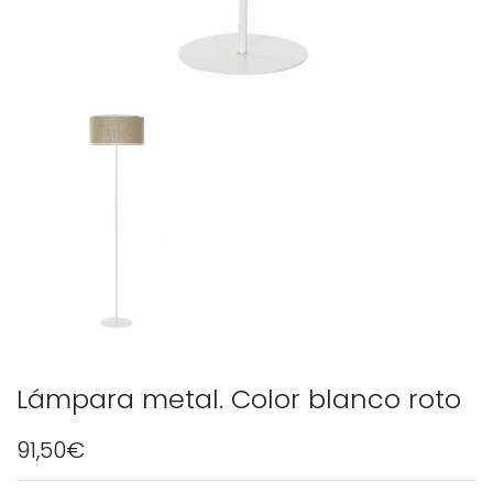
Lámpara metal. Color blanco roto
91,50€