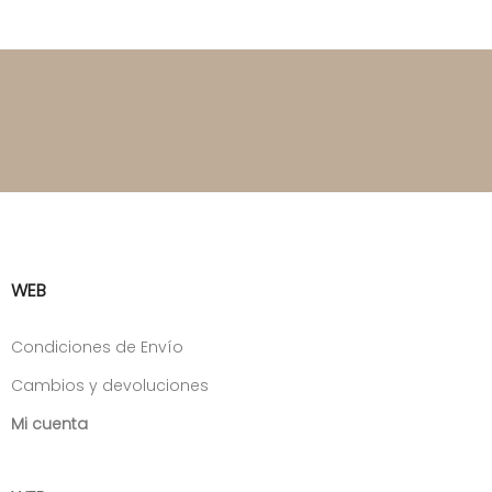
WEB
Condiciones de Envío
Cambios y devoluciones
Mi cuenta