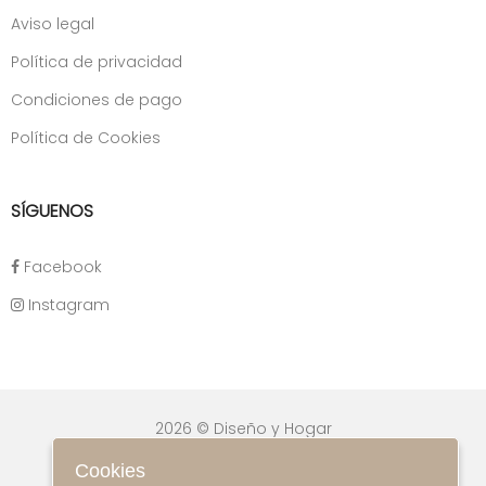
Aviso legal
Política de privacidad
Condiciones de pago
Política de Cookies
SÍGUENOS
Facebook
Instagram
2026 © Diseño y Hogar
Cookies